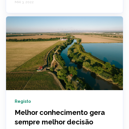
MAI 3, 2022
Registo
Melhor conhecimento gera
sempre melhor decisão