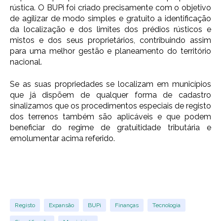
rústica. O BUPi foi criado precisamente com o objetivo
de agilizar de modo simples e gratuito a identificação
da localização e dos limites dos prédios rústicos e
mistos e dos seus proprietários, contribuindo assim
para uma melhor gestão e planeamento do território
nacional.
Se as suas propriedades se localizam em municípios
que já dispõem de qualquer forma de cadastro
sinalizamos que os procedimentos especiais de registo
dos terrenos também são aplicáveis e que podem
beneficiar do regime de gratuitidade tributária e
emolumentar acima referido.
Registo
Expansão
BUPi
Finanças
Tecnologia