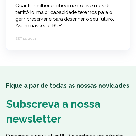
Quanto melhor conhecimento tivermos do
território, maior capacidade teremos para o
gerir, preservar e para desenhar o seu futuro.
Assim nasceu o BUPi.
SET 14, 2021
Fique a par de todas as nossas novidades
Subscreva a nossa
newsletter