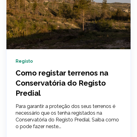
Registo
Como registar terrenos na
Conservatória do Registo
Predial
Para garantir a proteção dos seus terrenos é
necessário que os tenha registados na
Conservatória do Registo Predial. Saiba como
o pode fazer neste...