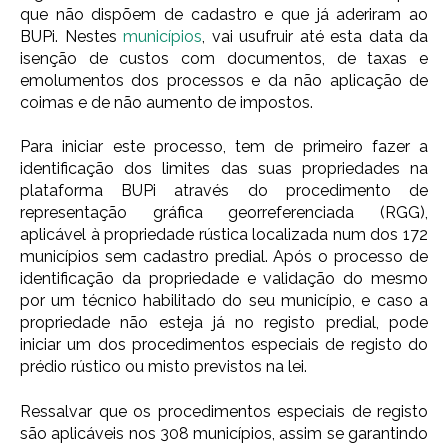
que não dispõem de cadastro e que já aderiram ao
BUPi. Nestes
municípios
, vai usufruir até esta data da
isenção de custos com documentos, de taxas e
emolumentos dos processos e da não aplicação de
coimas e de não aumento de impostos.
Para iniciar este processo, tem de primeiro fazer a
identificação dos limites das suas propriedades na
plataforma BUPi através do procedimento de
representação gráfica georreferenciada (RGG),
aplicável à propriedade rústica localizada num dos 172
municípios sem cadastro predial. Após o processo de
identificação da propriedade e validação do mesmo
por um técnico habilitado do seu município, e caso a
propriedade não esteja já no registo predial, pode
iniciar um dos procedimentos especiais de registo do
prédio rústico ou misto previstos na lei.
Ressalvar que os procedimentos especiais de registo
são aplicáveis nos 308 municípios, assim se garantindo