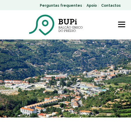
Perguntas frequentes
Apoio
Contactos