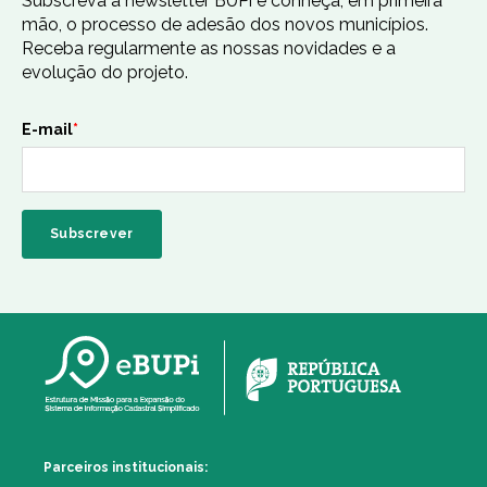
Subscreva a newsletter BUPi e conheça, em primeira
mão, o processo de adesão dos novos municípios.
Receba regularmente as nossas novidades e a
evolução do projeto.
E-mail
*
Parceiros institucionais: