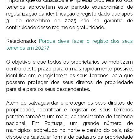
Importa que os cidadãos e empresas proprietários dos
terrenos aproveitem este período extraordinário de
regularização da identificação e registo dado que após
31 de dezembro de 2025 não há garantia de
continuidade desse regime de gratuitidade.
Relacionado:
Porque deve fazer o registo dos seus
terrenos em 2023?
O objetivo é que todos os proprietários se mobilizem
dentro deste prazo para o mais rapidamente possível
identificarem e registarem os seus terrenos, para que
possam proteger dos seus direitos de propriedade
para si e para os seus descendentes.
Além de salvaguardar e proteger os seus direitos de
propriedade, identificar e registar os seus terrenos
permite também um maior conhecimento do território
nacional. Em Portugal, um grande número de
municípios, sobretudo no norte e centro do país, não
dispõe de qualquer forma de cadastro da propriedade