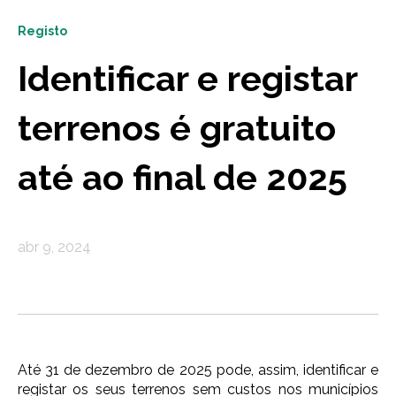
Registo
Identificar e registar
terrenos é gratuito
até ao final de 2025
abr 9, 2024
Até 31 de dezembro de 2025 pode, assim, identificar e
registar os seus terrenos sem custos nos municípios