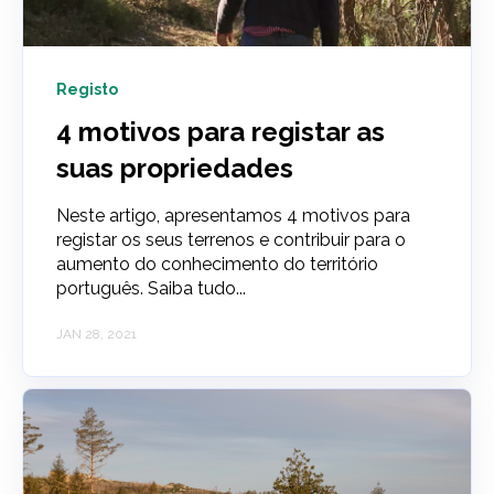
Registo
4 motivos para registar as
suas propriedades
Neste artigo, apresentamos 4 motivos para
registar os seus terrenos e contribuir para o
aumento do conhecimento do território
português. Saiba tudo...
JAN 28, 2021