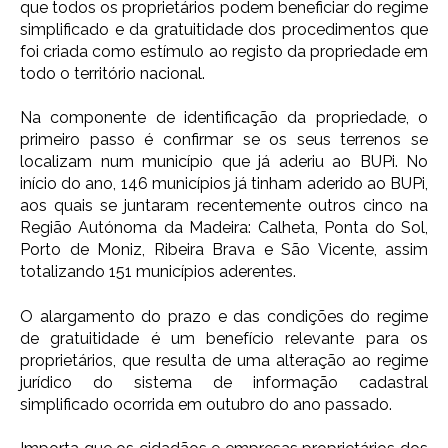
que todos os proprietários podem beneficiar do regime
simplificado e da gratuitidade dos procedimentos que
foi criada como estímulo ao registo da propriedade em
todo o território nacional.
Na componente de identificação da propriedade, o
primeiro passo é confirmar se os seus terrenos se
localizam num município que já aderiu ao BUPi. No
início do ano, 146 municípios já tinham aderido ao BUPi,
aos quais se juntaram recentemente outros cinco na
Região Autónoma da Madeira: Calheta, Ponta do Sol,
Porto de Moniz, Ribeira Brava e São Vicente, assim
totalizando 151 municípios aderentes.
O alargamento do prazo e das condições do regime
de gratuitidade é um benefício relevante para os
proprietários, que resulta de uma alteração ao regime
jurídico do sistema de informação cadastral
simplificado ocorrida em outubro do ano passado.