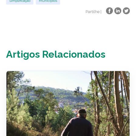
Simplificação
Municípios
Partilhe |
Artigos Relacionados