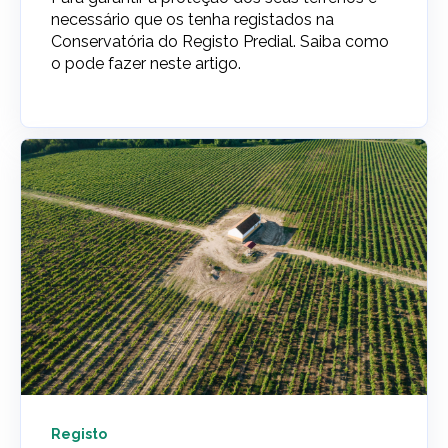
necessário que os tenha registados na
Conservatória do Registo Predial. Saiba como
o pode fazer neste artigo.
Registo