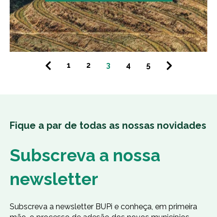
1
2
3
4
5
Fique a par de todas as nossas novidades
Subscreva a nossa
newsletter
Subscreva a newsletter BUPi e conheça, em primeira