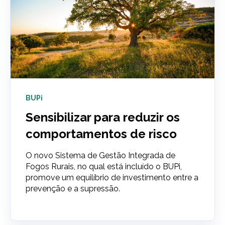
BUPi
Sensibilizar para reduzir os
comportamentos de risco
O novo Sistema de Gestão Integrada de
Fogos Rurais, no qual está incluído o BUPi,
promove um equilíbrio de investimento entre a
prevenção e a supressão.