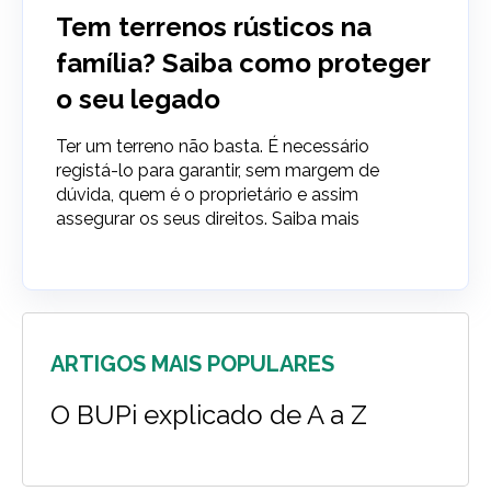
Tem terrenos rústicos na
família? Saiba como proteger
o seu legado
Ter um terreno não basta. É necessário
registá-lo para garantir, sem margem de
dúvida, quem é o proprietário e assim
assegurar os seus direitos. Saiba mais
ARTIGOS MAIS POPULARES
O BUPi explicado de A a Z