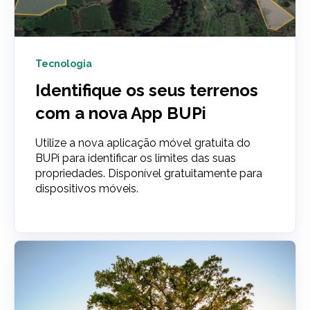
Tecnologia
Identifique os seus terrenos
com a nova App BUPi
Utilize a nova aplicação móvel gratuita do
BUPi para identificar os limites das suas
propriedades. Disponível gratuitamente para
dispositivos móveis.