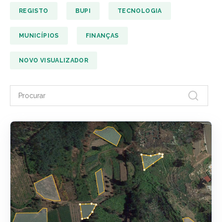
REGISTO
BUPI
TECNOLOGIA
MUNICÍPIOS
FINANÇAS
NOVO VISUALIZADOR