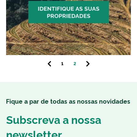
1
2
Fique a par de todas as nossas novidades
Subscreva a nossa
newsletter