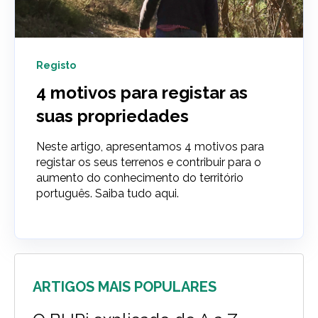
Registo
4 motivos para registar as
suas propriedades
Neste artigo, apresentamos 4 motivos para
registar os seus terrenos e contribuir para o
aumento do conhecimento do território
português. Saiba tudo aqui.
ARTIGOS MAIS POPULARES