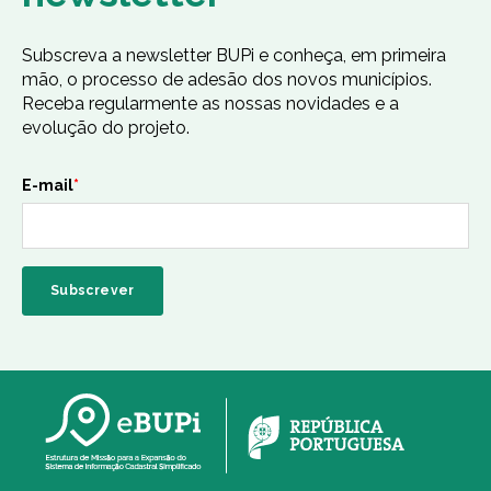
Subscreva a newsletter BUPi e conheça, em primeira
mão, o processo de adesão dos novos municípios.
Receba regularmente as nossas novidades e a
evolução do projeto.
E-mail
*