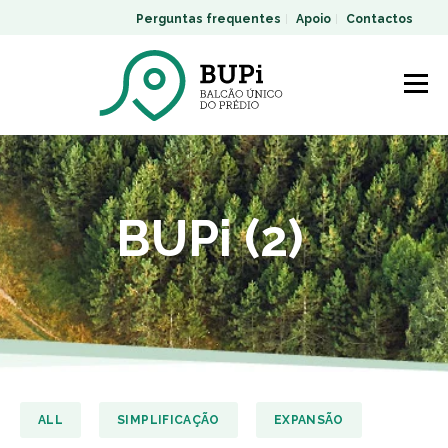
Perguntas frequentes
Apoio
Contactos
BUPi (2)
ALL
SIMPLIFICAÇÃO
EXPANSÃO