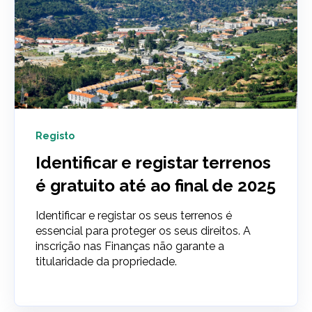
Registo
Identificar e registar terrenos
é gratuito até ao final de 2025
Identificar e registar os seus terrenos é
essencial para proteger os seus direitos. A
inscrição nas Finanças não garante a
titularidade da propriedade.