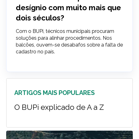
desígnio com muito mais que
dois séculos?
Com o BUPi, técnicos municipais procuram
soluções para alinhar procedimentos. Nos
balcões, ouvem-se desabafos sobre a falta de
cadastro no país.
ARTIGOS MAIS POPULARES
O BUPi explicado de A a Z