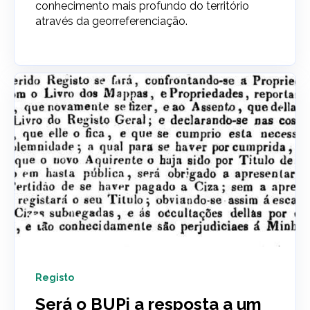
conhecimento mais profundo do território
através da georreferenciação.
Registo
Será o BUPi a resposta a um