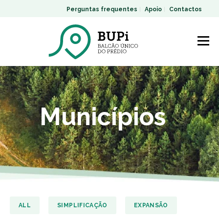
Perguntas frequentes
Apoio
Contactos
Municípios
ALL
SIMPLIFICAÇÃO
EXPANSÃO