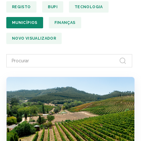
REGISTO
BUPI
TECNOLOGIA
MUNICÍPIOS
FINANÇAS
NOVO VISUALIZADOR