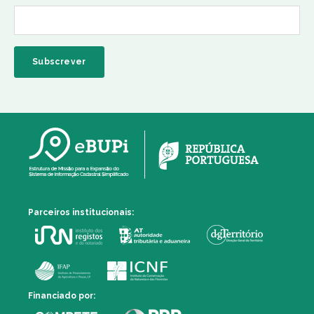
Parceiros institucionais:
Financiado por: