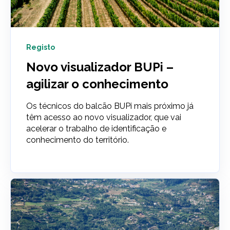
Registo
Novo visualizador BUPi –
agilizar o conhecimento
Os técnicos do balcão BUPi mais próximo já
têm acesso ao novo visualizador, que vai
acelerar o trabalho de identificação e
conhecimento do território.