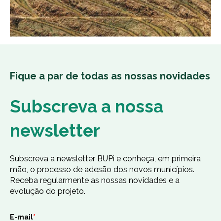
Fique a par de todas as nossas novidades
Subscreva a nossa
newsletter
Subscreva a newsletter BUPi e conheça, em primeira
mão, o processo de adesão dos novos municípios.
Receba regularmente as nossas novidades e a
evolução do projeto.
E-mail
*