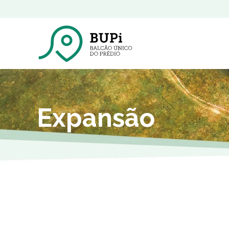
Expansão