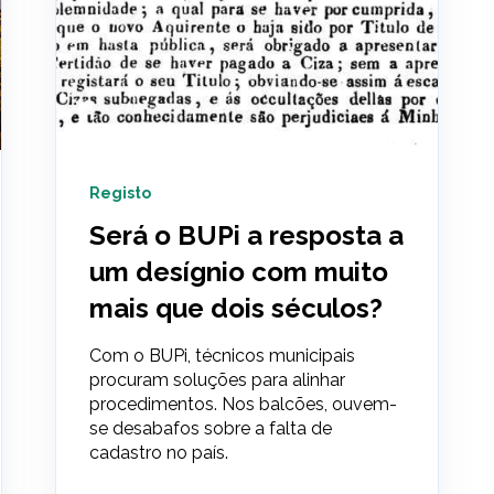
Registo
Será o BUPi a resposta a
um desígnio com muito
mais que dois séculos?
Com o BUPi, técnicos municipais
procuram soluções para alinhar
procedimentos. Nos balcões, ouvem-
se desabafos sobre a falta de
cadastro no país.