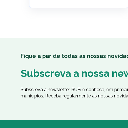
Fique a par de todas as nossas novida
Subscreva a nossa ne
Subscreva a newsletter BUPi e conheça, em prime
municípios. Receba regularmente as nossas novida