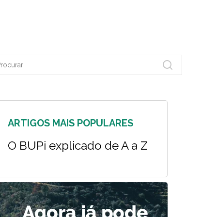
ARTIGOS MAIS POPULARES
O BUPi explicado de A a Z