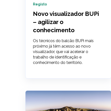
Registo
Novo visualizador BUPi
– agilizar o
conhecimento
Os técnicos do balcão BUPi mais
próximo já têm acesso ao novo
visualizador, que vai acelerar o
trabalho de identificação e
conhecimento do território.