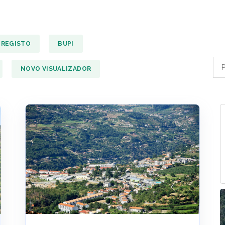
REGISTO
BUPI
NOVO VISUALIZADOR