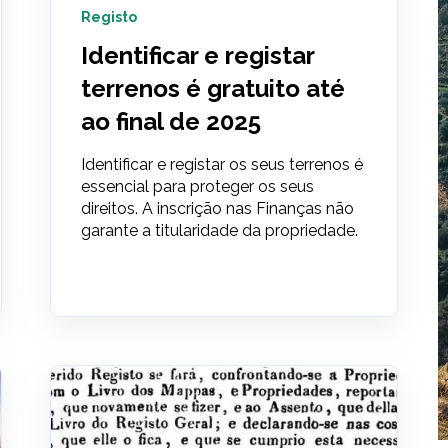
Registo
Identificar e registar
terrenos é gratuito até
ao final de 2025
Identificar e registar os seus terrenos é
essencial para proteger os seus
direitos. A inscrição nas Finanças não
garante a titularidade da propriedade.