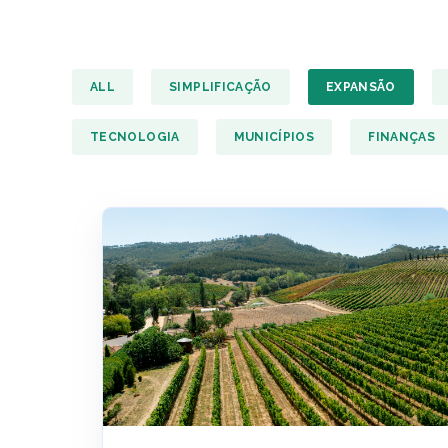
ALL
SIMPLIFICAÇÃO
EXPANSÃO
TECNOLOGIA
MUNICÍPIOS
FINANÇAS