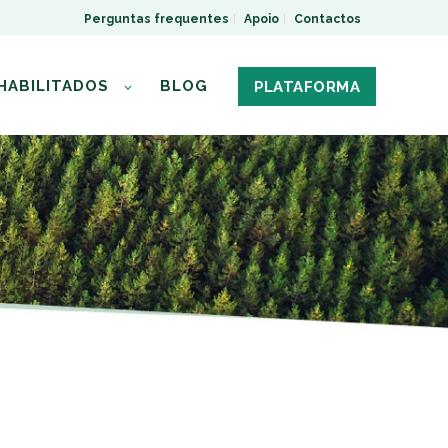
Perguntas frequentes
Apoio
Contactos
HABILITADOS
BLOG
PLATAFORMA