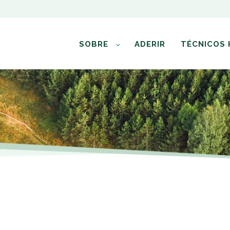
SOBRE
ADERIR
TÉCNICOS 