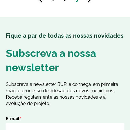
Fique a par de todas as nossas novidades
Subscreva a nossa
newsletter
Subscreva a newsletter BUPi e conheça, em primeira
mão, o processo de adesão dos novos municípios.
Receba regularmente as nossas novidades e a
evolução do projeto.
E-mail
*