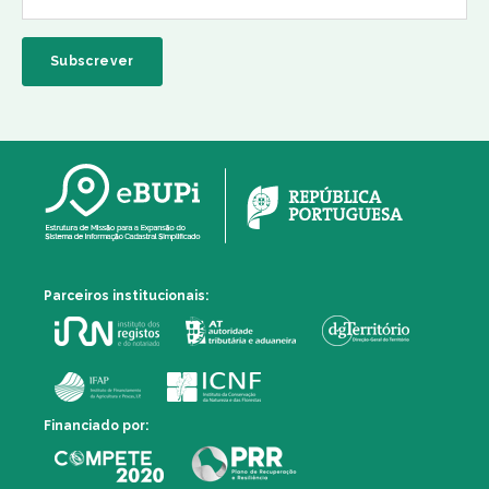
Parceiros institucionais:
Financiado por: