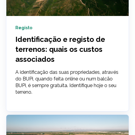
Registo
Identificação e registo de
terrenos: quais os custos
associados
A identificação das suas propriedades, através
do BUPi, quando feita online ou num balcão
BUPi, é sempre gratuita. Identifique hoje o seu
terreno.