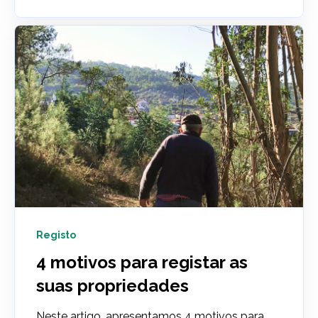
Registo
4 motivos para registar as
suas propriedades
Neste artigo, apresentamos 4 motivos para