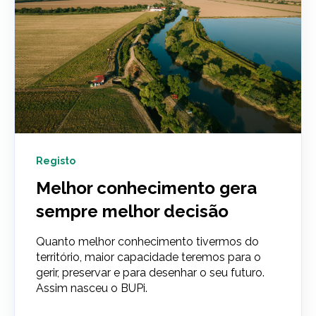
Registo
Melhor conhecimento gera
sempre melhor decisão
Quanto melhor conhecimento tivermos do
território, maior capacidade teremos para o
gerir, preservar e para desenhar o seu futuro.
Assim nasceu o BUPi.