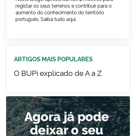
registar os seus terrenos e contribuir para o
aumento do conhecimento do território
português. Saiba tudo aqui.
ARTIGOS MAIS POPULARES
O BUPi explicado de A a Z