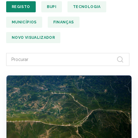
REGISTO
BUPI
TECNOLOGIA
MUNICÍPIOS
FINANÇAS
NOVO VISUALIZADOR