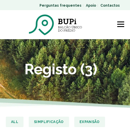
Perguntas frequentes
Apoio
Contactos
Registo (3)
ALL
SIMPLIFICAÇÃO
EXPANSÃO