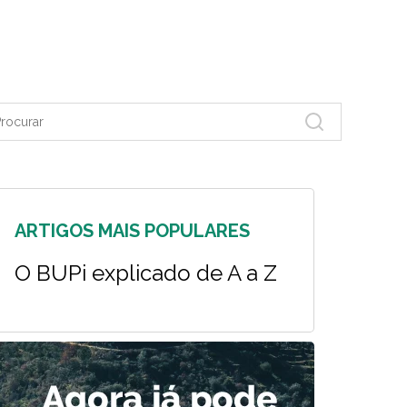
ARTIGOS MAIS POPULARES
O BUPi explicado de A a Z