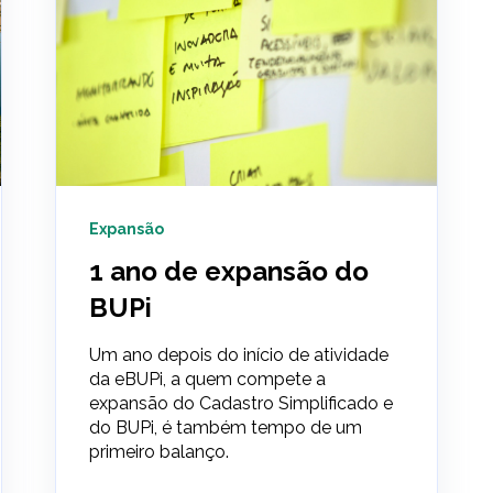
Expansão
1 ano de expansão do
BUPi
Um ano depois do início de atividade
da eBUPi, a quem compete a
expansão do Cadastro Simplificado e
do BUPi, é também tempo de um
primeiro balanço.