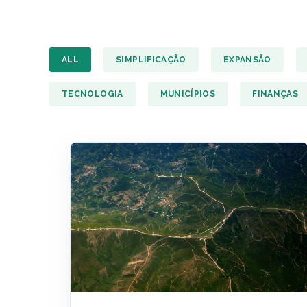
ALL
SIMPLIFICAÇÃO
EXPANSÃO
TECNOLOGIA
MUNICÍPIOS
FINANÇAS