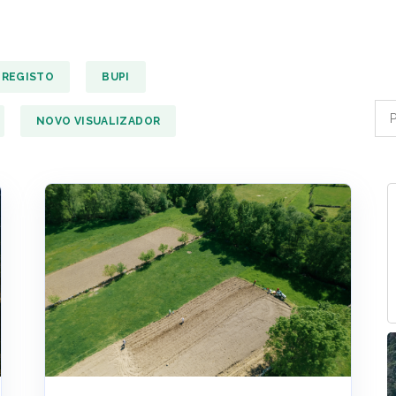
REGISTO
BUPI
NOVO VISUALIZADOR