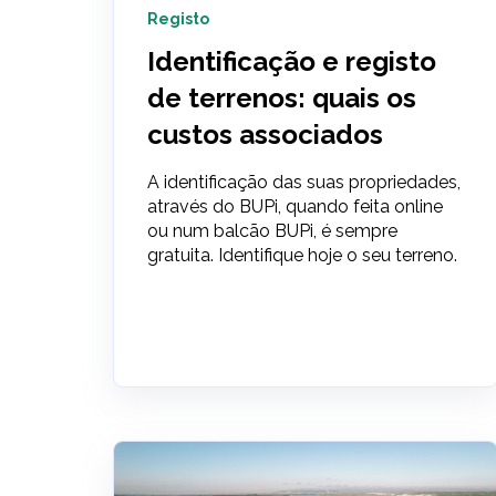
Registo
Identificação e registo
de terrenos: quais os
custos associados
A identificação das suas propriedades,
através do BUPi, quando feita online
ou num balcão BUPi, é sempre
gratuita. Identifique hoje o seu terreno.