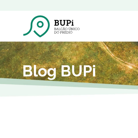
Blog BUPi