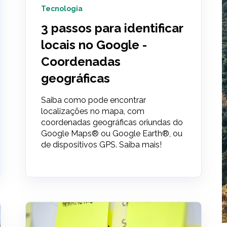
Tecnologia
3 passos para identificar
locais no Google -
Coordenadas
geográficas
Saiba como pode encontrar
localizações no mapa, com
coordenadas geográficas oriundas do
Google Maps® ou Google Earth®, ou
de dispositivos GPS. Saiba mais!