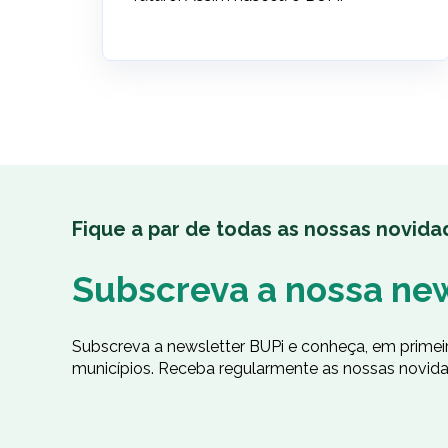
Fique a par de todas as nossas novida
Subscreva a nossa ne
Subscreva a newsletter BUPi e conheça, em prime
municípios. Receba regularmente as nossas novida