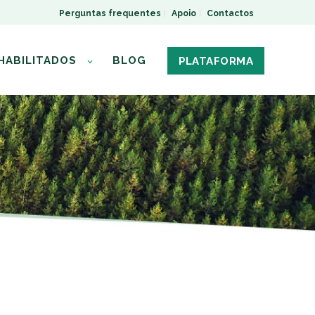
Perguntas frequentes
Apoio
Contactos
HABILITADOS
BLOG
PLATAFORMA