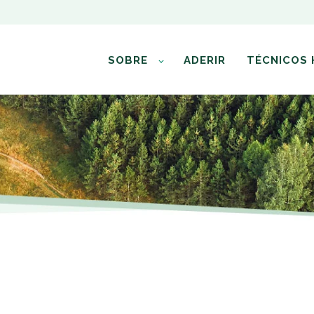
SOBRE
ADERIR
TÉCNICOS 